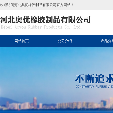
欢迎访问河北奥优橡胶制品有限公司官方网站！
网站首页
公司介绍
产品分