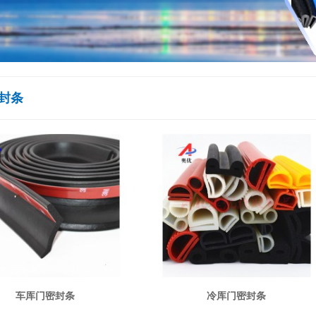
封条
车库门密封条
冷库门密封条