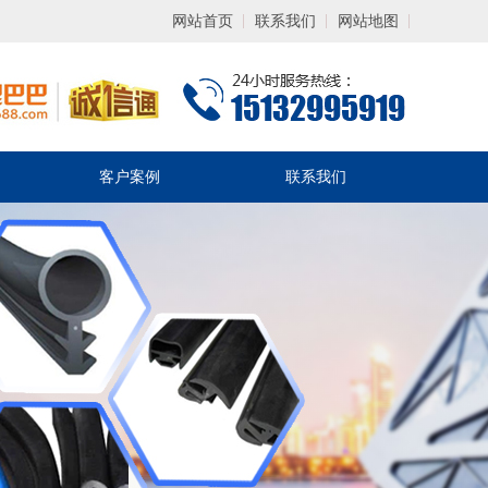
网站首页
联系我们
网站地图
客户案例
联系我们