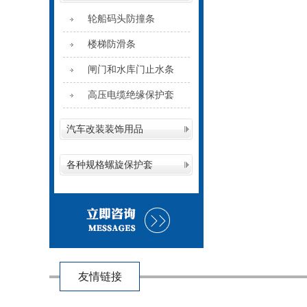
轮船码头防撞条
楼梯防滑条
闸门和水库门止水条
高压电缆绝缘保护套
汽车改装装饰用品
各种规格螺旋保护套
友情链接