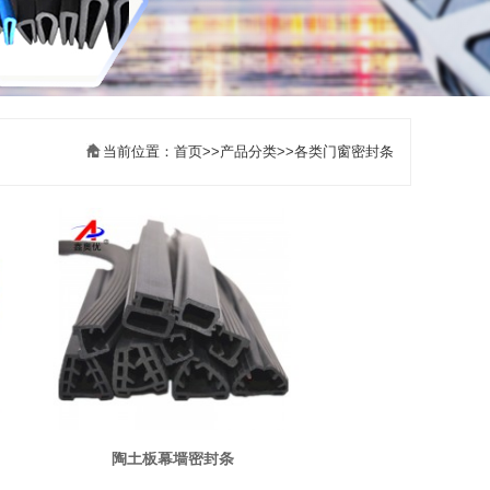
当前位置：
首页
>>
产品分类
>>
各类门窗密封条
陶土板幕墙密封条