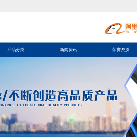
产品分类
新闻资讯
荣誉资质