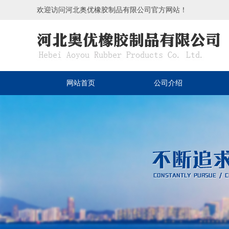
欢迎访问河北奥优橡胶制品有限公司官方网站！
网站首页
公司介绍