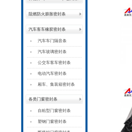
阻燃防火膨胀密封条
汽车客车橡胶密封条
汽车车门隔音条
汽车玻璃密封条
公交车客车密封条
电动汽车密封条
厢车、集装箱密封条
各类门窗密封条
自粘型门窗密封条
塑钢门窗密封条