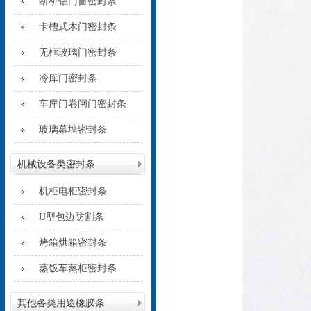
断桥铝门窗密封条
卡槽式木门密封条
无框玻璃门密封条
冷库门密封条
车库门卷闸门密封条
玻璃幕墙密封条
机械设备类密封条
机柜电柜密封条
U型包边防割条
烤箱烘箱密封条
蒸饭车蒸柜密封条
其他各类用途橡胶条