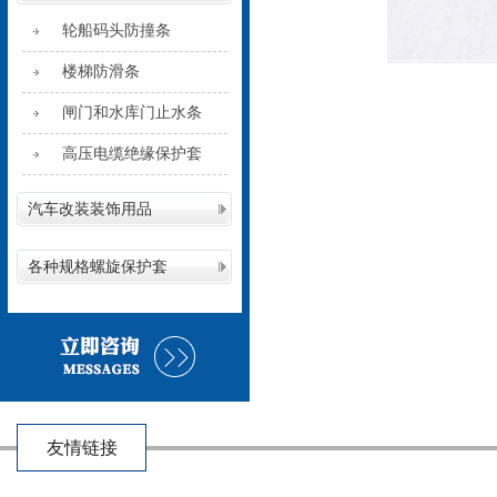
轮船码头防撞条
楼梯防滑条
闸门和水库门止水条
高压电缆绝缘保护套
汽车改装装饰用品
各种规格螺旋保护套
友情链接