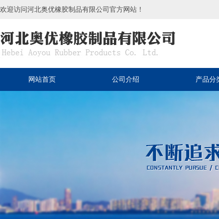
欢迎访问河北奥优橡胶制品有限公司官方网站！
网站首页
公司介绍
产品分