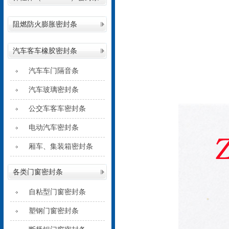
阻燃防火膨胀密封条
汽车客车橡胶密封条
汽车车门隔音条
汽车玻璃密封条
公交车客车密封条
电动汽车密封条
厢车、集装箱密封条
各类门窗密封条
自粘型门窗密封条
塑钢门窗密封条