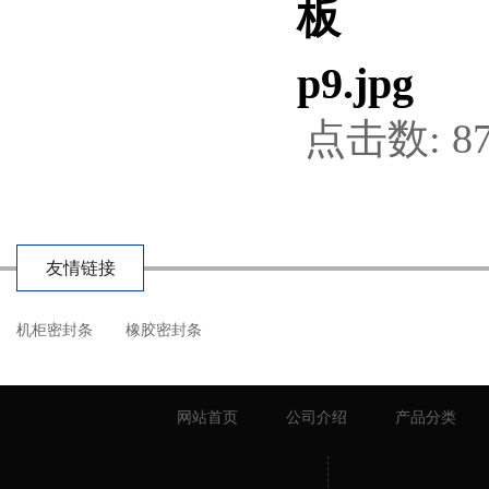
点击数: 87
友情链接
机柜密封条
橡胶密封条
网站首页
公司介绍
产品分类