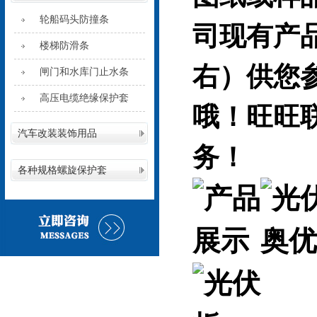
轮船码头防撞条
司现有产
楼梯防滑条
右）供您
闸门和水库门止水条
高压电缆绝缘保护套
哦！旺旺
汽车改装装饰用品
务！
各种规格螺旋保护套