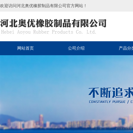
欢迎访问河北奥优橡胶制品有限公司官方网站！
网站首页
公司介绍
产品分