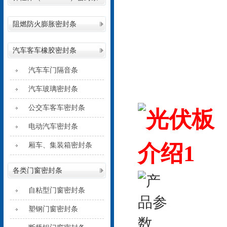
阻燃防火膨胀密封条
汽车客车橡胶密封条
汽车车门隔音条
汽车玻璃密封条
公交车客车密封条
电动汽车密封条
厢车、集装箱密封条
各类门窗密封条
自粘型门窗密封条
塑钢门窗密封条