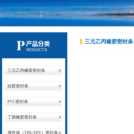
三元乙丙橡胶密封条
三元乙丙橡胶密封条
硅胶密封条
PVC密封条
丁腈橡胶密封条
弹性体（TPE/TPV）密封条